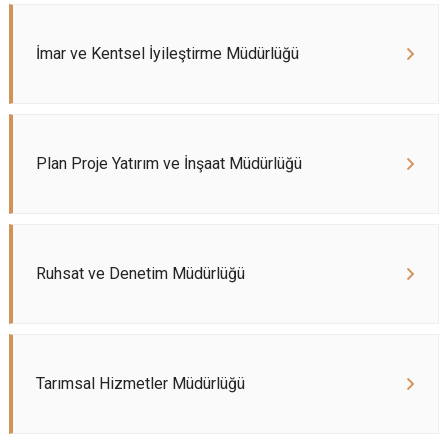
İmar ve Kentsel İyileştirme Müdürlüğü
Plan Proje Yatırım ve İnşaat Müdürlüğü
Ruhsat ve Denetim Müdürlüğü
Tarımsal Hizmetler Müdürlüğü