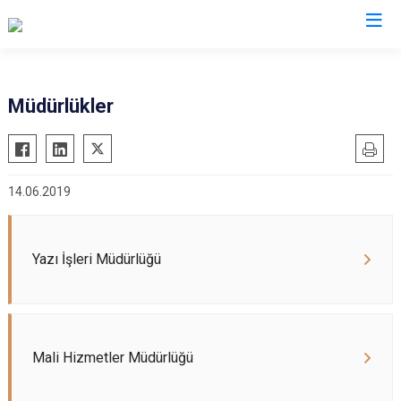
Müdürlükler
14.06.2019
Yazı İşleri Müdürlüğü
Mali Hizmetler Müdürlüğü