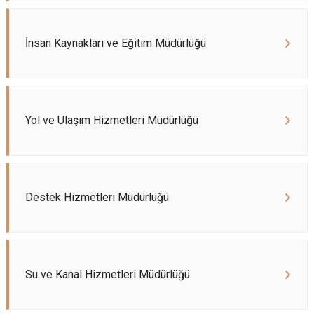
İnsan Kaynakları ve Eğitim Müdürlüğü
Yol ve Ulaşım Hizmetleri Müdürlüğü
Destek Hizmetleri Müdürlüğü
Su ve Kanal Hizmetleri Müdürlüğü